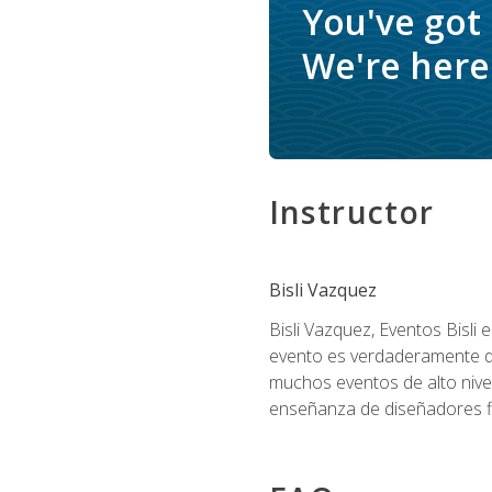
You've got
We're here 
Instructor
Bisli Vazquez
Bisli Vazquez, Eventos Bisli 
evento es verdaderamente dis
muchos eventos de alto nive
enseñanza de diseñadores flo