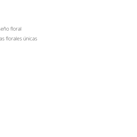
eño floral
as florales únicas