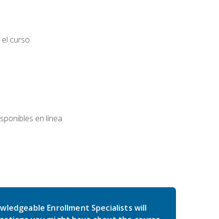
el curso.
sponibles en línea.
wledgeable Enrollment Specialists will