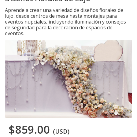
Aprende a crear una variedad de diseños florales de
lujo, desde centros de mesa hasta montajes para
eventos nupciales, incluyendo iluminación y consejos
de seguridad para la decoración de espacios de
eventos.
$859.00
(USD)