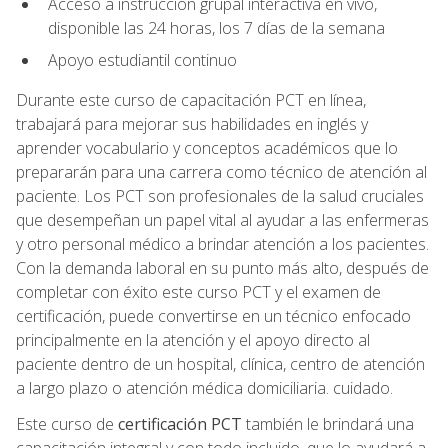
Acceso a instrucción grupal interactiva en vivo,
disponible las 24 horas, los 7 días de la semana
Apoyo estudiantil continuo
Durante este curso de capacitación PCT en línea,
trabajará para mejorar sus habilidades en inglés y
aprender vocabulario y conceptos académicos que lo
prepararán para una carrera como técnico de atención al
paciente. Los PCT son profesionales de la salud cruciales
que desempeñan un papel vital al ayudar a las enfermeras
y otro personal médico a brindar atención a los pacientes.
Con la demanda laboral en su punto más alto, después de
completar con éxito este curso PCT y el examen de
certificación, puede convertirse en un técnico enfocado
principalmente en la atención y el apoyo directo al
paciente dentro de un hospital, clínica, centro de atención
a largo plazo o atención médica domiciliaria. cuidado.
Este curso de
certificación PCT
también le brindará una