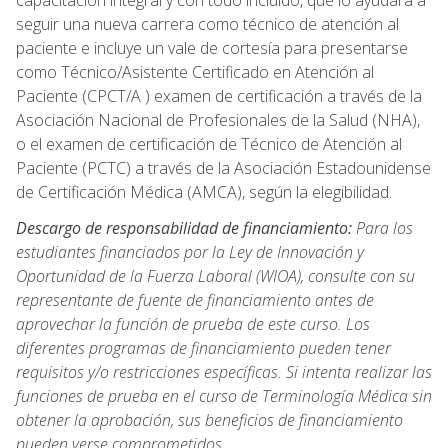
capacitación integral y con todo incluido, que lo ayudará a
seguir una nueva carrera como técnico de atención al
paciente e incluye un vale de cortesía para presentarse
como Técnico/Asistente Certificado en Atención al
Paciente (CPCT/A ) examen de certificación a través de la
Asociación Nacional de Profesionales de la Salud (NHA),
o el examen de certificación de Técnico de Atención al
Paciente (PCTC) a través de la Asociación Estadounidense
de Certificación Médica (AMCA), según la elegibilidad.
Descargo de responsabilidad de financiamiento:
Para los
estudiantes financiados por la Ley de Innovación y
Oportunidad de la Fuerza Laboral (WIOA), consulte con su
representante de fuente de financiamiento antes de
aprovechar la función de prueba de este curso. Los
diferentes programas de financiamiento pueden tener
requisitos y/o restricciones específicas. Si intenta realizar las
funciones de prueba en el curso de Terminología Médica sin
obtener la aprobación, sus beneficios de financiamiento
pueden verse comprometidos.