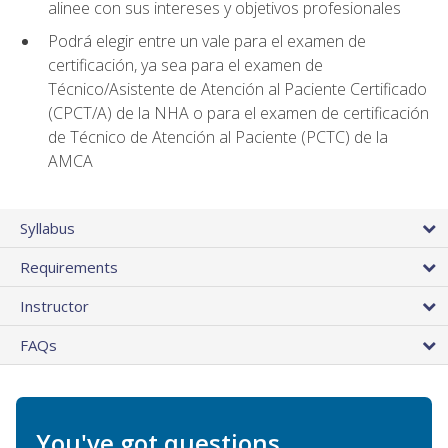
alinee con sus intereses y objetivos profesionales
Podrá elegir entre un vale para el examen de
certificación, ya sea para el examen de
Técnico/Asistente de Atención al Paciente Certificado
(CPCT/A) de la NHA o para el examen de certificación
de Técnico de Atención al Paciente (PCTC) de la
AMCA
Syllabus
Requirements
Instructor
FAQs
You've got questions.