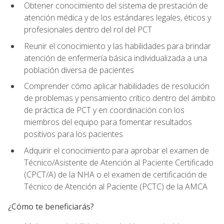
Obtener conocimiento del sistema de prestación de
atención médica y de los estándares legales, éticos y
profesionales dentro del rol del PCT
Reunir el conocimiento y las habilidades para brindar
atención de enfermería básica individualizada a una
población diversa de pacientes
Comprender cómo aplicar habilidades de resolución
de problemas y pensamiento crítico dentro del ámbito
de práctica de PCT y en coordinación con los
miembros del equipo para fomentar resultados
positivos para los pacientes
Adquirir el conocimiento para aprobar el examen de
Técnico/Asistente de Atención al Paciente Certificado
(CPCT/A) de la NHA o el examen de certificación de
Técnico de Atención al Paciente (PCTC) de la AMCA
¿Cómo te beneficiarás?