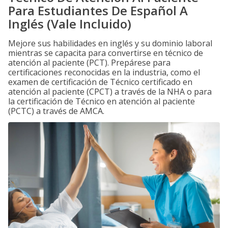
Para Estudiantes De Español A
Inglés (Vale Incluido)
Mejore sus habilidades en inglés y su dominio laboral
mientras se capacita para convertirse en técnico de
atención al paciente (PCT). Prepárese para
certificaciones reconocidas en la industria, como el
examen de certificación de Técnico certificado en
atención al paciente (CPCT) a través de la NHA o para
la certificación de Técnico en atención al paciente
(PCTC) a través de AMCA.