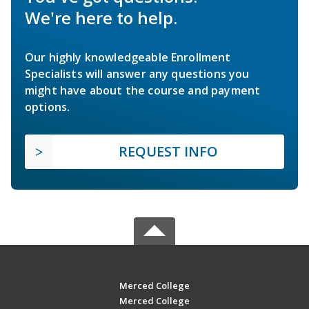
We're here to help.
Our highly knowledgeable Enrollment
Specialists will answer any questions you
might have about the course and payment
options.
REQUEST INFO
Merced College
Merced College