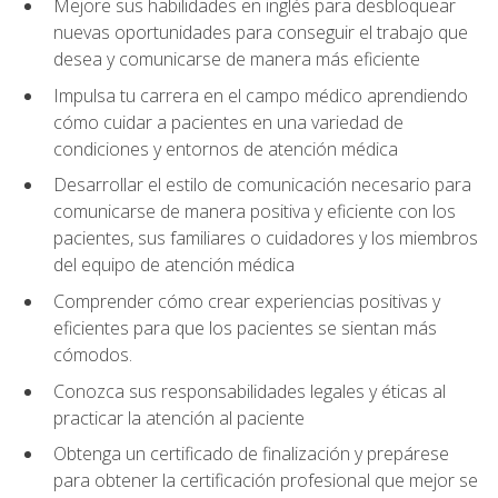
Mejore sus habilidades en inglés para desbloquear
nuevas oportunidades para conseguir el trabajo que
desea y comunicarse de manera más eficiente
Impulsa tu carrera en el campo médico aprendiendo
cómo cuidar a pacientes en una variedad de
condiciones y entornos de atención médica
Desarrollar el estilo de comunicación necesario para
comunicarse de manera positiva y eficiente con los
pacientes, sus familiares o cuidadores y los miembros
del equipo de atención médica
Comprender cómo crear experiencias positivas y
eficientes para que los pacientes se sientan más
cómodos.
Conozca sus responsabilidades legales y éticas al
practicar la atención al paciente
Obtenga un certificado de finalización y prepárese
para obtener la certificación profesional que mejor se