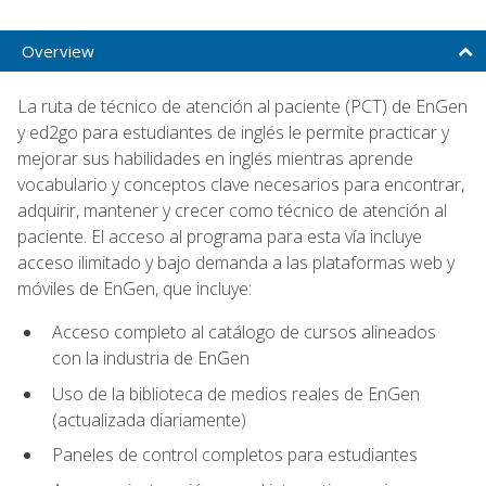
Overview
La ruta de técnico de atención al paciente (PCT) de EnGen
y ed2go para estudiantes de inglés le permite practicar y
mejorar sus habilidades en inglés mientras aprende
vocabulario y conceptos clave necesarios para encontrar,
adquirir, mantener y crecer como técnico de atención al
paciente. El acceso al programa para esta vía incluye
acceso ilimitado y bajo demanda a las plataformas web y
móviles de EnGen, que incluye:
Acceso completo al catálogo de cursos alineados
con la industria de EnGen
Uso de la biblioteca de medios reales de EnGen
(actualizada diariamente)
Paneles de control completos para estudiantes