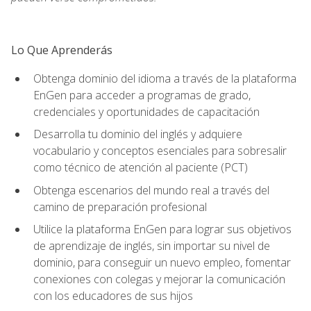
Lo Que Aprenderás
Obtenga dominio del idioma a través de la plataforma
EnGen para acceder a programas de grado,
credenciales y oportunidades de capacitación
Desarrolla tu dominio del inglés y adquiere
vocabulario y conceptos esenciales para sobresalir
como técnico de atención al paciente (PCT)
Obtenga escenarios del mundo real a través del
camino de preparación profesional
Utilice la plataforma EnGen para lograr sus objetivos
de aprendizaje de inglés, sin importar su nivel de
dominio, para conseguir un nuevo empleo, fomentar
conexiones con colegas y mejorar la comunicación
con los educadores de sus hijos