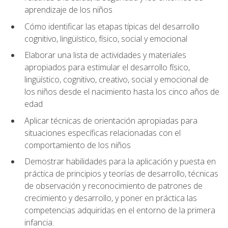
aprendizaje de los niños
Cómo identificar las etapas típicas del desarrollo
cognitivo, lingüístico, físico, social y emocional
Elaborar una lista de actividades y materiales
apropiados para estimular el desarrollo físico,
lingüístico, cognitivo, creativo, social y emocional de
los niños desde el nacimiento hasta los cinco años de
edad
Aplicar técnicas de orientación apropiadas para
situaciones específicas relacionadas con el
comportamiento de los niños
Demostrar habilidades para la aplicación y puesta en
práctica de principios y teorías de desarrollo, técnicas
de observación y reconocimiento de patrones de
crecimiento y desarrollo, y poner en práctica las
competencias adquiridas en el entorno de la primera
infancia.