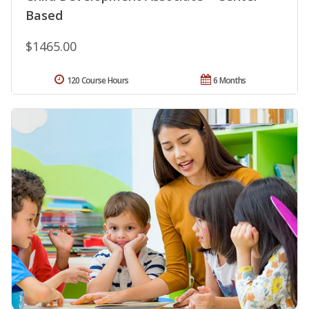
Based
$1465.00
120 Course Hours
6 Months