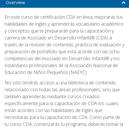
Overview
En este curso de certificación CDA en línea, mejorarás tus
habilidades de inglés y aprenderás vocabulario académico
y conceptos que te prepararán para la capacitación y
carrera de Asociado en Desarrollo Infantil® (CDA) a
través de la revisión de contenido, práctica de evaluación y
preparación de portafolio que está acorde con las ocho
competencias del Asociado en Desarrollo Infantil® y los
estándares profesionales de la Asociación Nacional de
Educación de Niños Pequeños (NAEYC).
No sólo tendrás acceso a una biblioteca de contenido
relacionado con todas las áreas profesionales, sino que
también aprenderás mediante cursos creados
específicamente para la capacitación de CDA los cuales
están acordes con las habilidades de inglés que
necesitarás para la capacitación de CDA. Como parte de
tu curso CDA, comenzarás tu programa, deberás tomar la