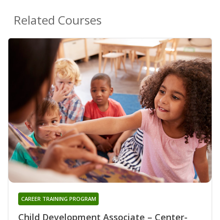
Related Courses
CAREER TRAINING PROGRAM
Child Development Associate – Center-