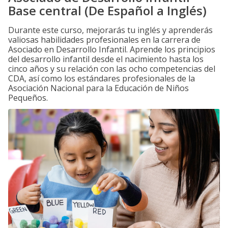
Base central (De Español a Inglés)
Durante este curso, mejorarás tu inglés y aprenderás
valiosas habilidades profesionales en la carrera de
Asociado en Desarrollo Infantil. Aprende los principios
del desarrollo infantil desde el nacimiento hasta los
cinco años y su relación con las ocho competencias del
CDA, así como los estándares profesionales de la
Asociación Nacional para la Educación de Niños
Pequeños.