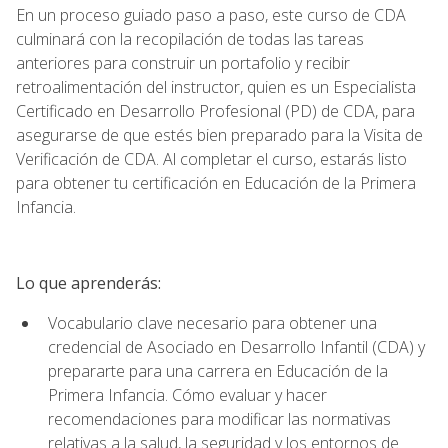
En un proceso guiado paso a paso, este curso de CDA
culminará con la recopilación de todas las tareas
anteriores para construir un portafolio y recibir
retroalimentación del instructor, quien es un Especialista
Certificado en Desarrollo Profesional (PD) de CDA, para
asegurarse de que estés bien preparado para la Visita de
Verificación de CDA. Al completar el curso, estarás listo
para obtener tu certificación en Educación de la Primera
Infancia.
Lo que aprenderás:
Vocabulario clave necesario para obtener una
credencial de Asociado en Desarrollo Infantil (CDA) y
prepararte para una carrera en Educación de la
Primera Infancia. Cómo evaluar y hacer
recomendaciones para modificar las normativas
relativas a la salud, la seguridad y los entornos de