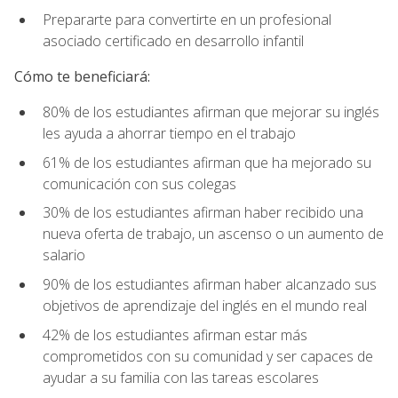
Prepararte para convertirte en un profesional
asociado certificado en desarrollo infantil
Cómo te beneficiará:
80% de los estudiantes afirman que mejorar su inglés
les ayuda a ahorrar tiempo en el trabajo
61% de los estudiantes afirman que ha mejorado su
comunicación con sus colegas
30% de los estudiantes afirman haber recibido una
nueva oferta de trabajo, un ascenso o un aumento de
salario
90% de los estudiantes afirman haber alcanzado sus
objetivos de aprendizaje del inglés en el mundo real
42% de los estudiantes afirman estar más
comprometidos con su comunidad y ser capaces de
ayudar a su familia con las tareas escolares