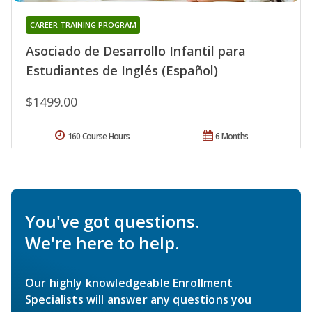
CAREER TRAINING PROGRAM
Asociado de Desarrollo Infantil para
Estudiantes de Inglés (Español)
$1499.00
160 Course Hours
6 Months
You've got questions.
We're here to help.
Our highly knowledgeable Enrollment
Specialists will answer any questions you