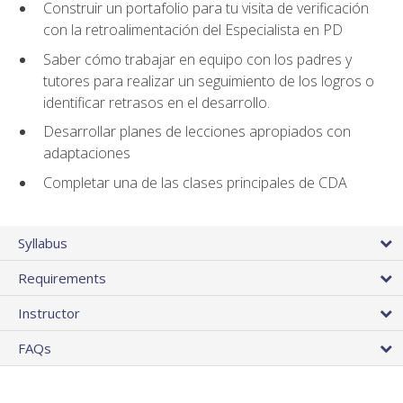
Construir un portafolio para tu visita de verificación
con la retroalimentación del Especialista en PD
Saber cómo trabajar en equipo con los padres y
tutores para realizar un seguimiento de los logros o
identificar retrasos en el desarrollo.
Desarrollar planes de lecciones apropiados con
adaptaciones
Completar una de las clases principales de CDA
Syllabus
Requirements
Instructor
FAQs