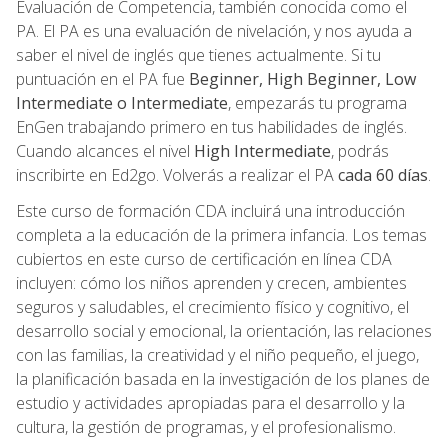
Evaluación de Competencia, también conocida como el
PA. El PA es una evaluación de nivelación, y nos ayuda a
saber el nivel de inglés que tienes actualmente. Si tu
puntuación en el PA fue
Beginner, High Beginner, Low
Intermediate o Intermediate
, empezarás tu programa
EnGen trabajando primero en tus habilidades de inglés.
Cuando alcances el nivel
High Intermediate
, podrás
inscribirte en Ed2go. Volverás a realizar el PA
cada 60 días
.
Este curso de formación CDA incluirá una introducción
completa a la educación de la primera infancia. Los temas
cubiertos en este curso de certificación en línea CDA
incluyen: cómo los niños aprenden y crecen, ambientes
seguros y saludables, el crecimiento físico y cognitivo, el
desarrollo social y emocional, la orientación, las relaciones
con las familias, la creatividad y el niño pequeño, el juego,
la planificación basada en la investigación de los planes de
estudio y actividades apropiadas para el desarrollo y la
cultura, la gestión de programas, y el profesionalismo.